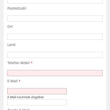
Postleitzahl
Ort
Land
Telefon Mobil
*
E-Mail
*
E-Mail nochmals eingeben