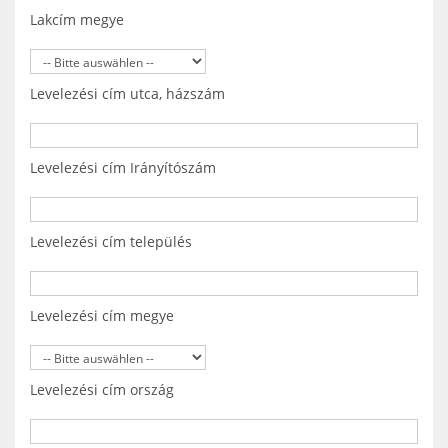
Lakcím megye
Levelezési cím utca, házszám
Levelezési cím Irányítószám
Levelezési cím település
Levelezési cím megye
Levelezési cím ország